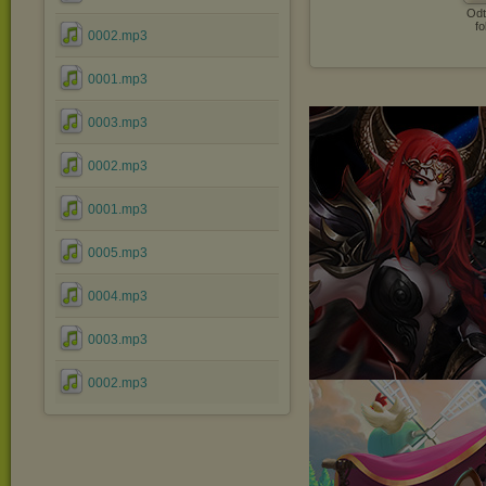
Odt
fo
0002.mp3
0001.mp3
0003.mp3
0002.mp3
0001.mp3
0005.mp3
0004.mp3
0003.mp3
0002.mp3