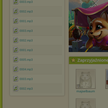
0003.mp3
0002.mp3
0001.mp3
0003.mp3
0002.mp3
0001.mp3
Zaprzyjaźnion
0005.mp3
0004.mp3
0003.mp3
0002.mp3
majselbaum