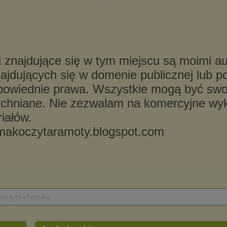
 na tym chomiku