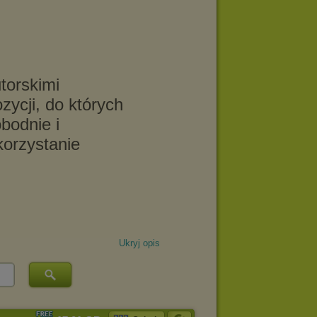
Ukryj opis