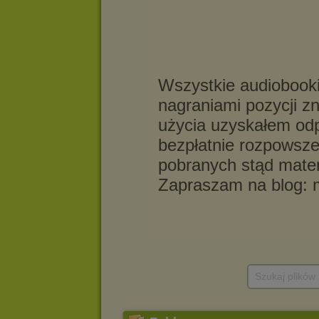
Szukaj plików