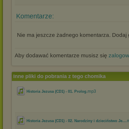
Komentarze:
Nie ma jeszcze żadnego komentarza. Dodaj g
Aby dodawać komentarze musisz się
zalogo
Inne pliki do pobrania z tego chomika
.mp3
Historia Jezusa (CD1) - 01. Prolog
.
Historia Jezusa (CD1) - 02. Narodziny i dzieciństwo Je...