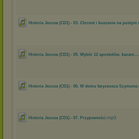
Historia Jezusa (CD1) - 03. Chrzest i kuszenie na pustyni
Historia Jezusa (CD1) - 05. Wybór 12 apostołów, kazani...
Historia Jezusa (CD1) - 06. W domu faryzeusza Szymona
.mp3
Historia Jezusa (CD1) - 07. Przypowieści