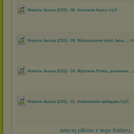
.mp3
Historia Jezusa (CD1) - 08. Uciszenie burzy
.
Historia Jezusa (CD1) - 09. Wskrzeszenie córki Jaira, ...
Historia Jezusa (CD1) - 10. Wyznanie Piotra, przemieni...
.mp3
Historia Jezusa (CD1) - 11. Uzdrowienie epilepyka
więcej plików z tego folderu..