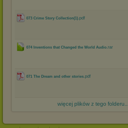
.pdf
073 Crime Story Collection(1)
.rar
074 Inventions that Changed the World Audio
.pdf
071 The Dream and other stories
więcej plików z tego folderu..