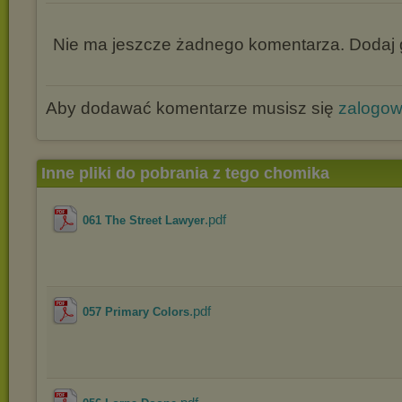
Nie ma jeszcze żadnego komentarza. Dodaj g
Aby dodawać komentarze musisz się
zalogo
Inne pliki do pobrania z tego chomika
.pdf
061 The Street Lawyer
.pdf
057 Primary Colors