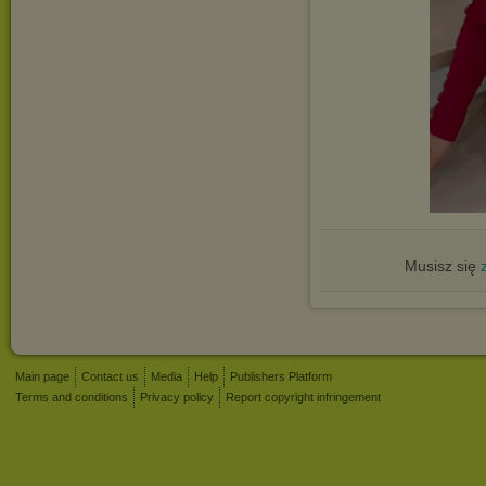
Musisz się
Main page
Contact us
Media
Help
Publishers Platform
Terms and conditions
Privacy policy
Report copyright infringement