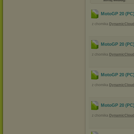
sortuj według:
MotoGP 20 (PC)
z chomika
DynamicClou
MotoGP 20 (PC)
z chomika
DynamicClou
MotoGP 20 (PC)
z chomika
DynamicClou
MotoGP 20 (PC)
z chomika
DynamicClou