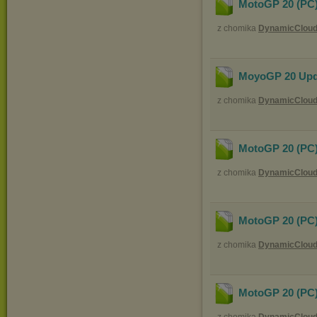
MotoGP 20 (PC)
z chomika
DynamicClou
MoyoGP 20 Upda
z chomika
DynamicClou
MotoGP 20 (PC)
z chomika
DynamicClou
MotoGP 20 (PC)
z chomika
DynamicClou
MotoGP 20 (PC)