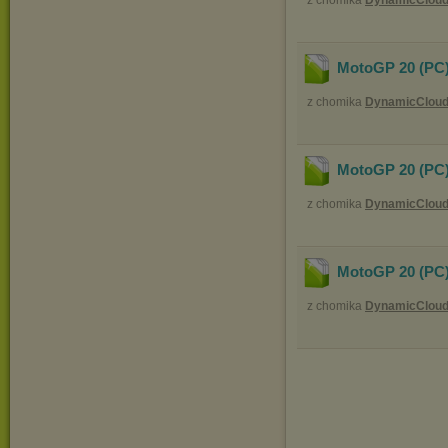
z chomika
DynamicClou
MotoGP 20 (PC)
z chomika
DynamicClou
MotoGP 20 (PC)
z chomika
DynamicClou
MotoGP 20 (PC)
z chomika
DynamicClou