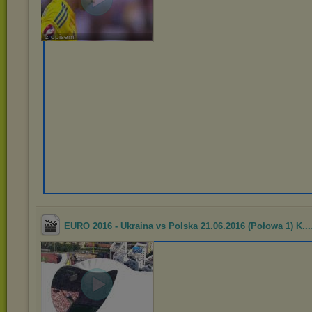
z opisem
EURO 2016 - Ukraina vs Polska 21.06.2016 (Połowa 1) K...