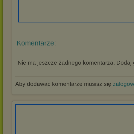
Komentarze:
Nie ma jeszcze żadnego komentarza. Dodaj g
Aby dodawać komentarze musisz się
zalogo