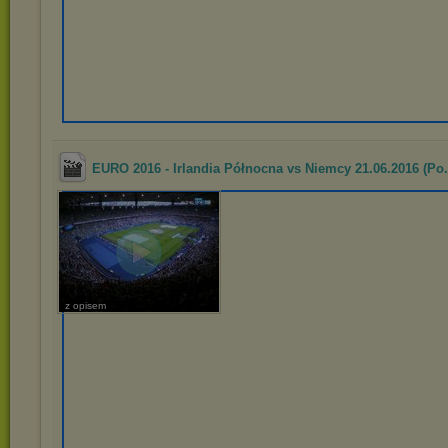
EURO 2016 - Irlandia Północna vs Niemcy 21.06.2016 (Po.
z opisem