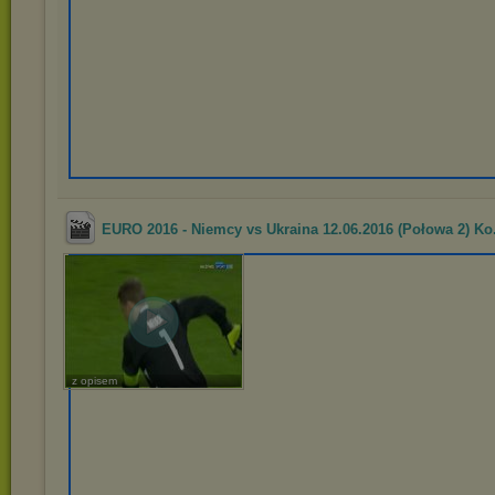
EURO 2016 - Niemcy vs Ukraina 12.06.2016 (Połowa 2) Ko.
z opisem