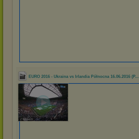
EURO 2016 - Ukraina vs Irlandia Północna 16.06.2016 (P...
z opisem