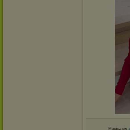
Musisz się