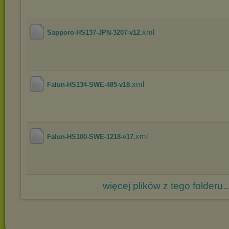
.xml
Sapporo-HS137-JPN-3207-v12
.xml
Falun-HS134-SWE-485-v18
.xml
Falun-HS100-SWE-1218-v17
więcej plików z tego folderu..