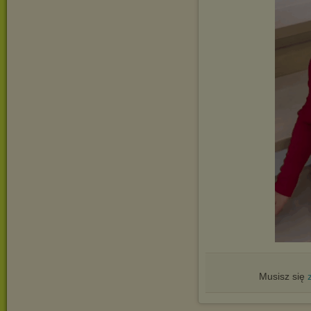
Musisz się