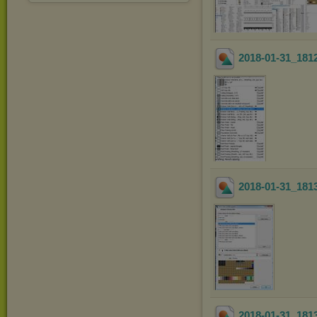
2018-01-31_181
2018-01-31_181
2018-01-31_181