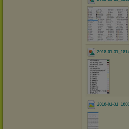
2018-01-31_181
2018-01-31_180