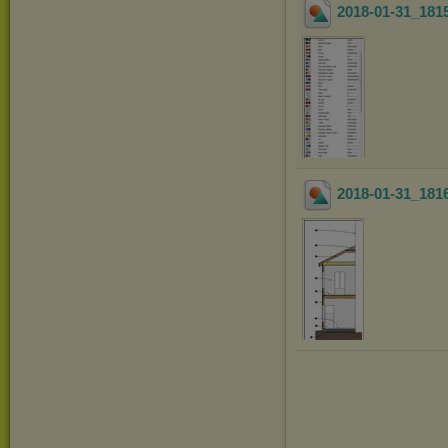
2018-01-31_181
2018-01-31_181