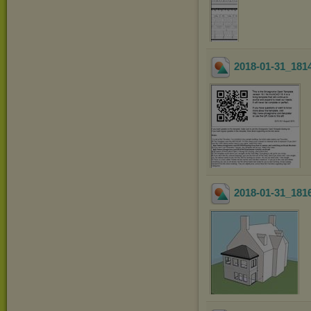
2018-01-31_181
2018-01-31_181