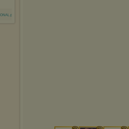
ONAL.pdf