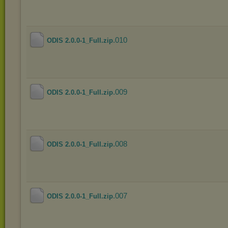
.010
ODIS 2.0.0-1_Full.zip
.009
ODIS 2.0.0-1_Full.zip
.008
ODIS 2.0.0-1_Full.zip
.007
ODIS 2.0.0-1_Full.zip