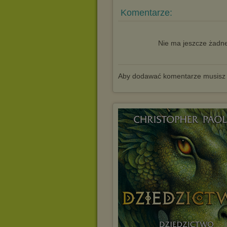
Komentarze:
Nie ma jeszcze żadne
Aby dodawać komentarze musisz