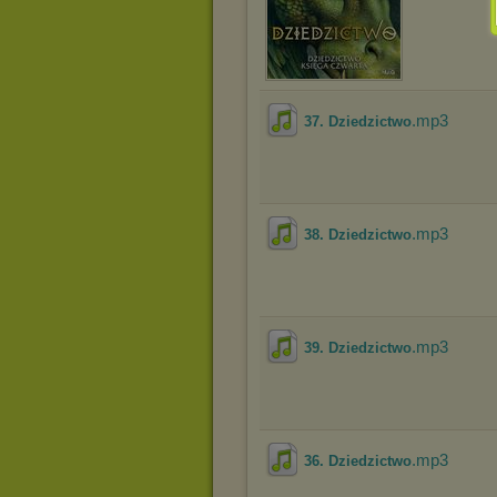
.mp3
37. Dziedzictwo
.mp3
38. Dziedzictwo
.mp3
39. Dziedzictwo
.mp3
36. Dziedzictwo