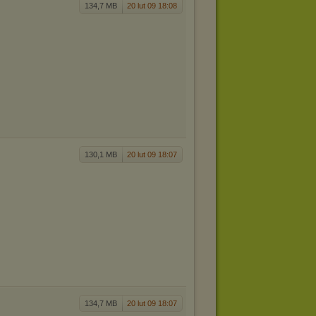
134,7 MB
20 lut 09 18:08
130,1 MB
20 lut 09 18:07
134,7 MB
20 lut 09 18:07