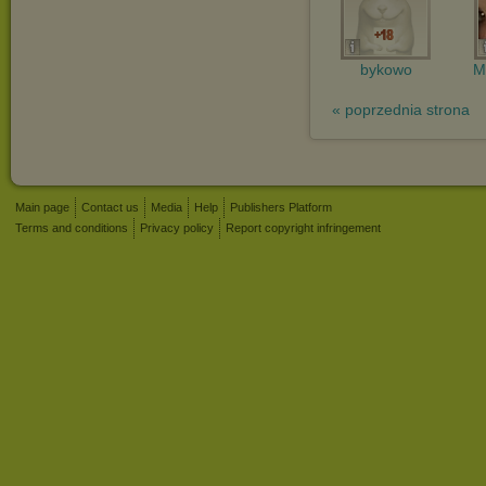
bykowo
M
« poprzednia strona
Main page
Contact us
Media
Help
Publishers Platform
Terms and conditions
Privacy policy
Report copyright infringement