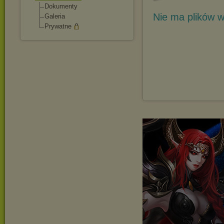
Dokumenty
Nie ma plików w
Galeria
Prywatne