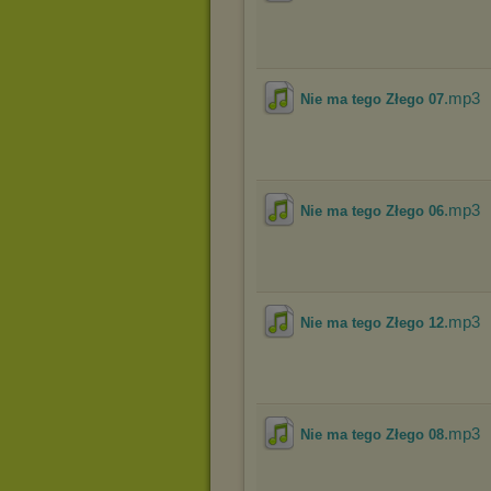
.mp3
Nie ma tego Złego 07
.mp3
Nie ma tego Złego 06
.mp3
Nie ma tego Złego 12
.mp3
Nie ma tego Złego 08