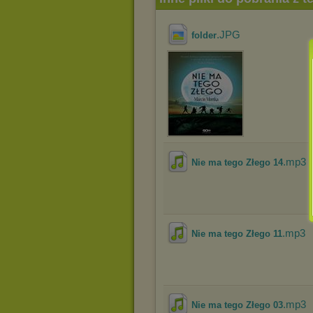
.JPG
folder
.mp3
Nie ma tego Złego 14
.mp3
Nie ma tego Złego 11
.mp3
Nie ma tego Złego 03