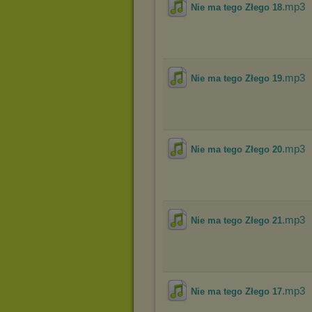
.mp3
Nie ma tego Złego 18
.mp3
Nie ma tego Złego 19
.mp3
Nie ma tego Złego 20
.mp3
Nie ma tego Złego 21
.mp3
Nie ma tego Złego 17