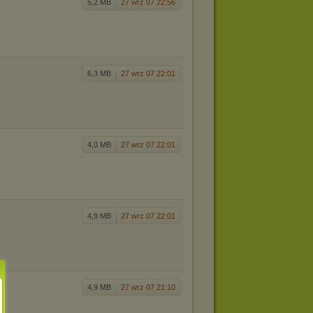
5,2 MB
27 wrz 07 22:56
6,3 MB
27 wrz 07 22:01
4,0 MB
27 wrz 07 22:01
4,9 MB
27 wrz 07 22:01
4,9 MB
27 wrz 07 21:10