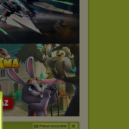
Pokaż wszystkie