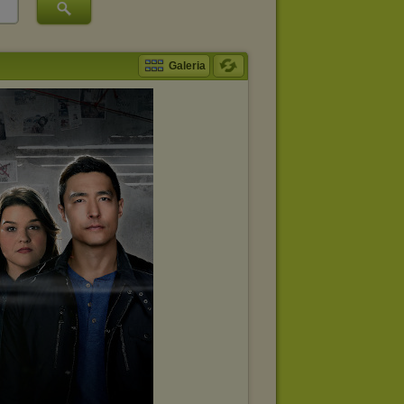
Galeria