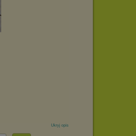
Ukryj opis