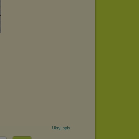
Ukryj opis