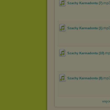
.mp
Szachy Karmadonta (7)
.mp
Szachy Karmadonta (1)
.m
Szachy Karmadonta (10)
.mp
Szachy Karmadonta (8)
więce