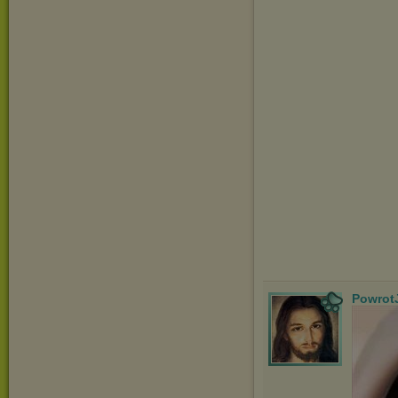
Powrot