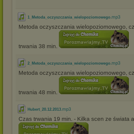
.mp3
1_Metoda_oczyszczania_wielopoziomowego
Metoda oczyszczania wielopoziomowego, cz
trwania 38 min.
.mp3
2_Metoda_oczyszczania_wielopoziomowego
Metoda oczyszczania wielopoziomowego, cz
trwania 48 min.
.mp3
Hubert_20.12.2013
Czas trwania 19 min. - Kilka scen ze świata 