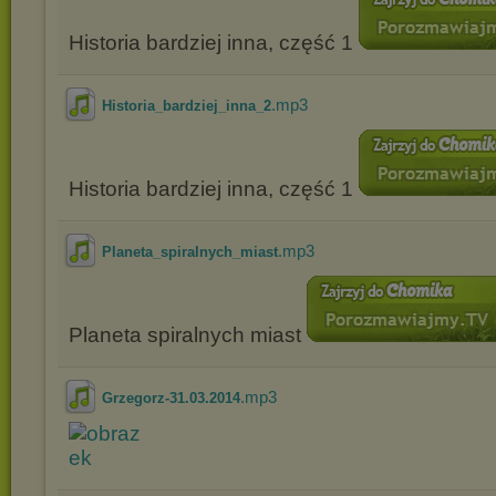
Historia bardziej inna, część 1
.mp3
Historia_bardziej_inna_2
Historia bardziej inna, część 1
.mp3
Planeta_spiralnych_miast
Planeta spiralnych miast
.mp3
Grzegorz-31.03.2014