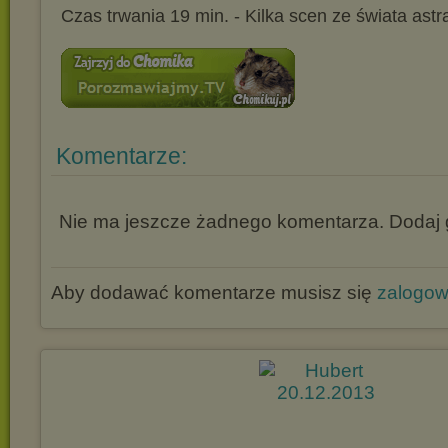
Czas trwania 19 min. - Kilka scen ze świata astr
Komentarze:
Nie ma jeszcze żadnego komentarza. Dodaj g
Aby dodawać komentarze musisz się
zalogo