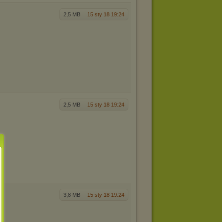
2,5 MB
15 sty 18 19:24
2,5 MB
15 sty 18 19:24
3,8 MB
15 sty 18 19:24