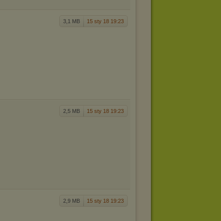
3,1 MB
15 sty 18 19:23
2,5 MB
15 sty 18 19:23
2,9 MB
15 sty 18 19:23