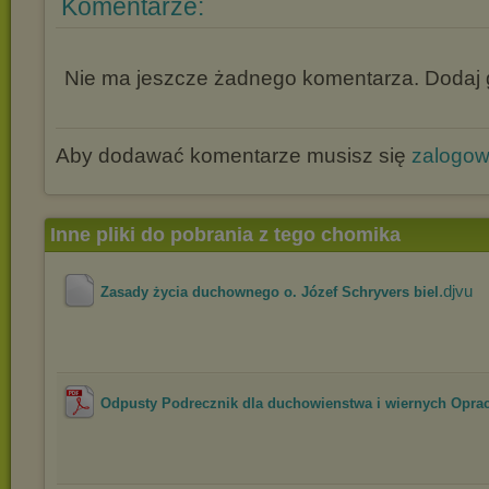
Komentarze:
Nie ma jeszcze żadnego komentarza. Dodaj g
Aby dodawać komentarze musisz się
zalogo
Inne pliki do pobrania z tego chomika
.djvu
Zasady życia duchownego o. Józef Schryvers biel
Odpusty Podrecznik dla duchowienstwa i wiernych Oprac