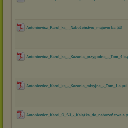
.pdf
Antoniewicz_Karol_ks_-_Nabożeństwo_majowe ba
.
Antoniewicz_Karol_ks_-_Kazania_przygodne_-_Tom_4 b
.pdf
Antoniewicz_Karol_ks_-_Kazania_misyjne_-_Tom_1 a
.p
Antoniewicz_Karol_O_SJ_-_Książka_do_nabożeństwa a