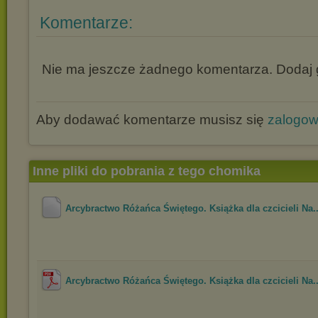
Komentarze:
Nie ma jeszcze żadnego komentarza. Dodaj g
Aby dodawać komentarze musisz się
zalogo
Inne pliki do pobrania z tego chomika
Arcybractwo Różańca Świętego. Książka dla czcicieli Na..
Arcybractwo Różańca Świętego. Książka dla czcicieli Na..