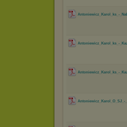
Antoniewicz_Karol_ks_-_N
Antoniewicz_Karol_ks_-_Ka
Antoniewicz_Karol_ks_-_Ka
Antoniewicz_Karol_O_SJ_-