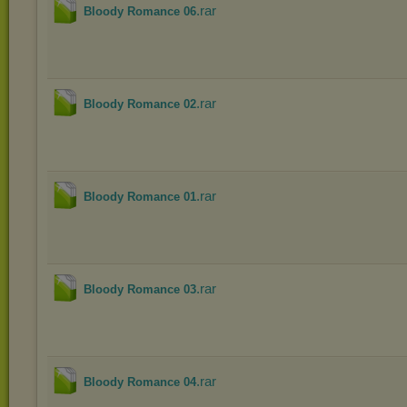
.rar
Bloody Romance 06
.rar
Bloody Romance 02
.rar
Bloody Romance 01
.rar
Bloody Romance 03
.rar
Bloody Romance 04