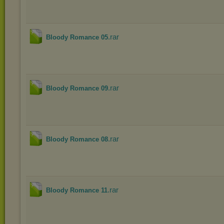
.rar
Bloody Romance 05
.rar
Bloody Romance 09
.rar
Bloody Romance 08
.rar
Bloody Romance 11