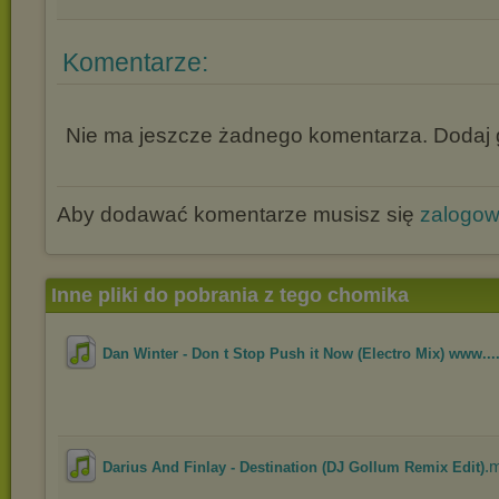
Komentarze:
Nie ma jeszcze żadnego komentarza. Dodaj g
Aby dodawać komentarze musisz się
zalogo
Inne pliki do pobrania z tego chomika
Dan Winter - Don t Stop Push it Now (Electro Mix) www...
.
Darius And Finlay - Destination (DJ Gollum Remix Edit)