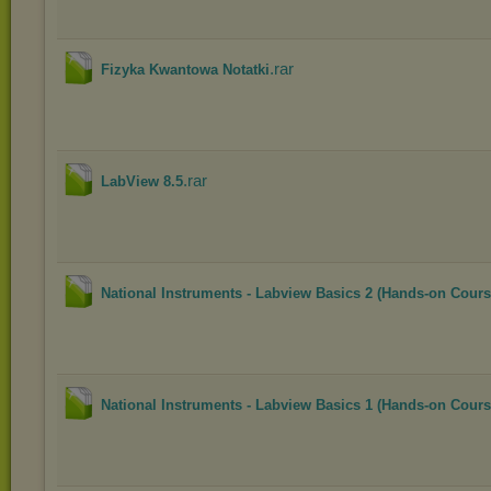
.rar
Fizyka Kwantowa Notatki
.rar
LabView 8.5
National Instruments - Labview Basics 2 (Hands-on Cours
National Instruments - Labview Basics 1 (Hands-on Cours