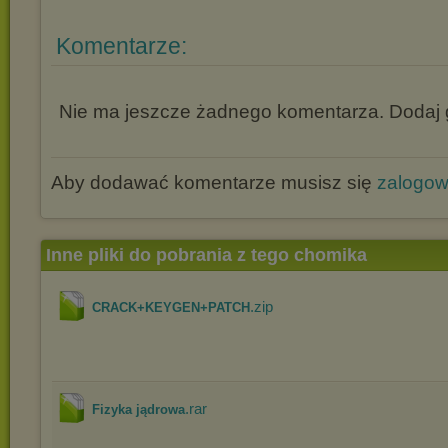
Komentarze:
Nie ma jeszcze żadnego komentarza. Dodaj g
Aby dodawać komentarze musisz się
zalogo
Inne pliki do pobrania z tego chomika
.zip
CRACK+KEYGEN+PATCH
.rar
Fizyka jądrowa