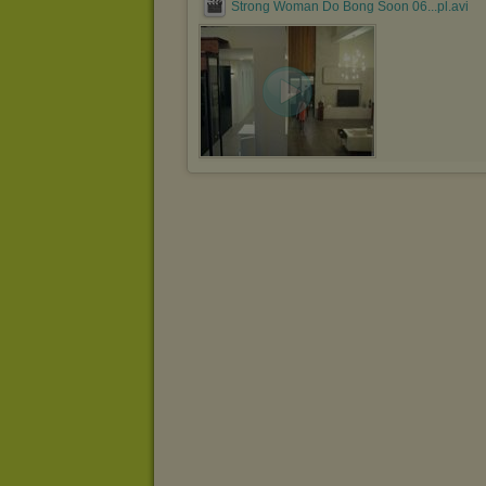
Strong Woman Do Bong Soon 06...pl.avi