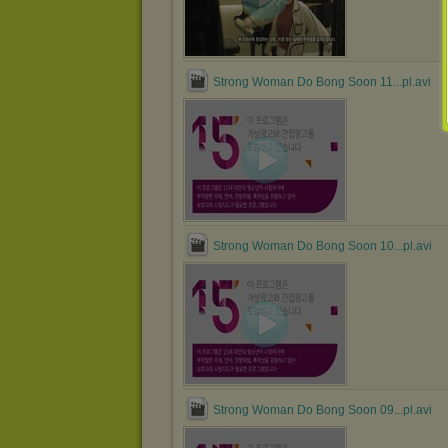
Strong Woman Do Bong Soon 11...pl.avi
Strong Woman Do Bong Soon 10...pl.avi
Strong Woman Do Bong Soon 09...pl.avi