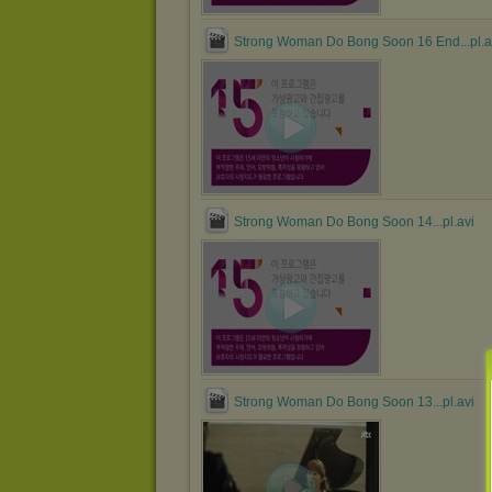
Strong Woman Do Bong Soon 16 End...pl.a
Strong Woman Do Bong Soon 14...pl.avi
Strong Woman Do Bong Soon 13...pl.avi