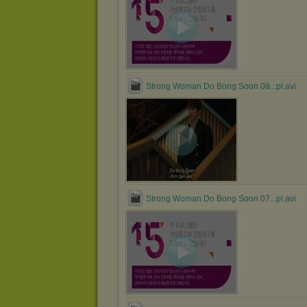
Strong Woman Do Bong Soon 08...pl.avi
Strong Woman Do Bong Soon 07...pl.avi