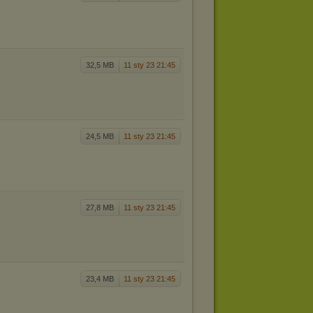
32,5 MB
11 sty 23 21:45
24,5 MB
11 sty 23 21:45
27,8 MB
11 sty 23 21:45
23,4 MB
11 sty 23 21:45