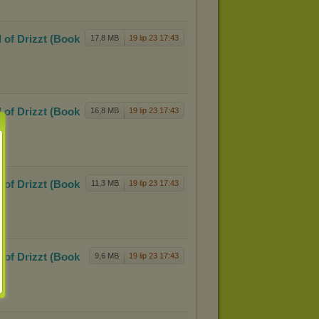
 of D
rizzt (Book
17,8 MB
19 lip 23 17:43
 of D
rizzt (Book
16,8 MB
19 lip 23 17:43
 of D
rizzt (Book
11,3 MB
19 lip 23 17:43
 of D
rizzt (Book
9,6 MB
19 lip 23 17:43