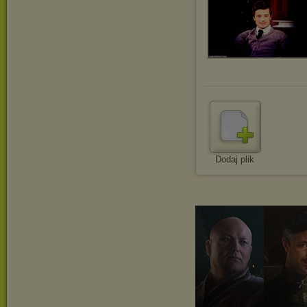
Dodaj plik