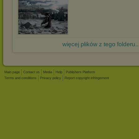
więcej plików z tego folderu..
Main page
Contact us
Media
Help
Publishers Platform
Terms and conditions
Privacy policy
Report copyright infringement