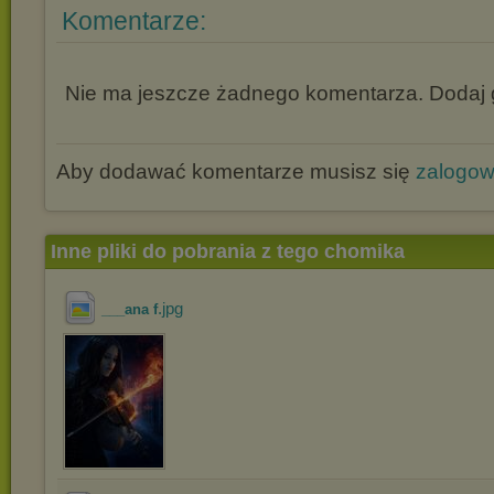
Komentarze:
Nie ma jeszcze żadnego komentarza. Dodaj g
Aby dodawać komentarze musisz się
zalogo
Inne pliki do pobrania z tego chomika
.jpg
___ana f