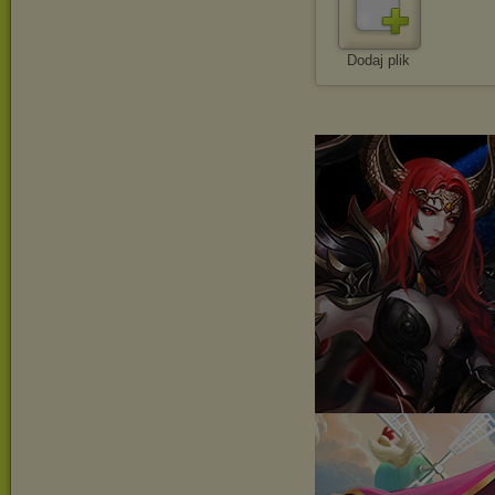
Dodaj plik