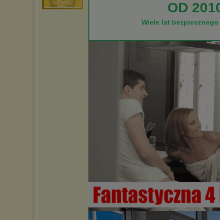
OD 201
Wiele lat bezpiecznego