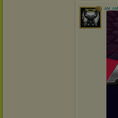
AM_AM