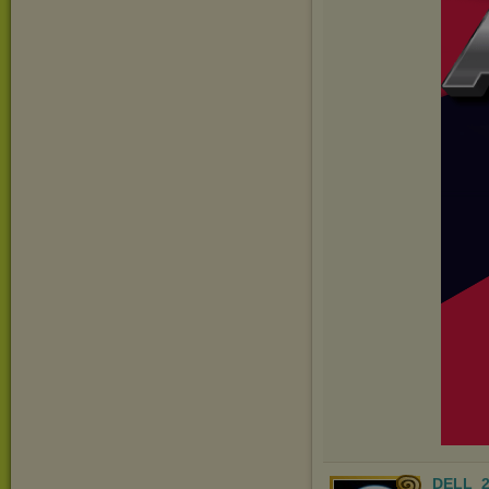
DELL_2