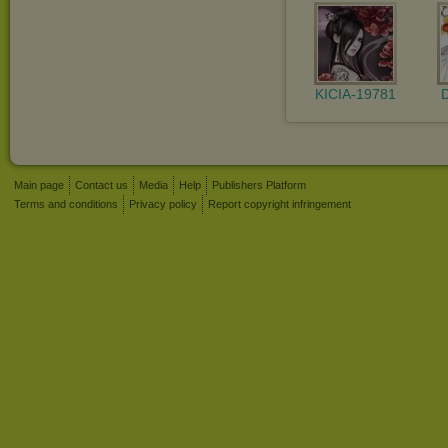
KICIA-19781
Main page
Contact us
Media
Help
Publishers Platform
Terms and conditions
Privacy policy
Report copyright infringement