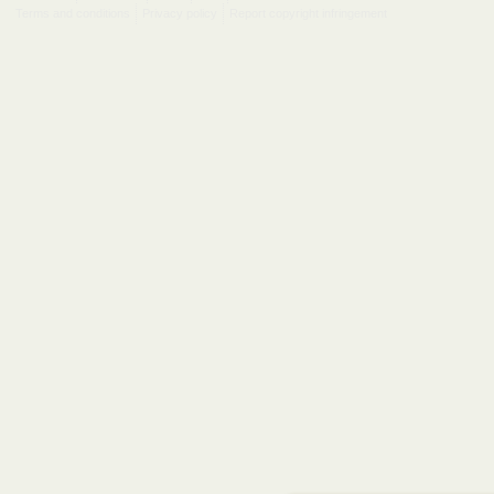
Terms and conditions
Privacy policy
Report copyright infringement