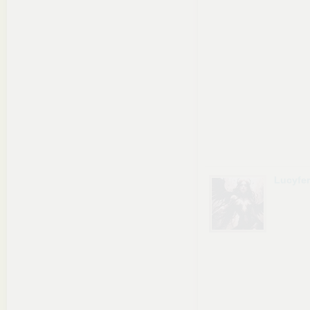
Lucyfe