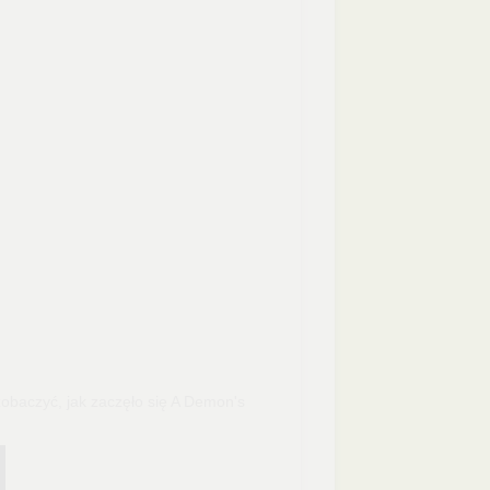
obaczyć, jak zaczęło się A Demon's