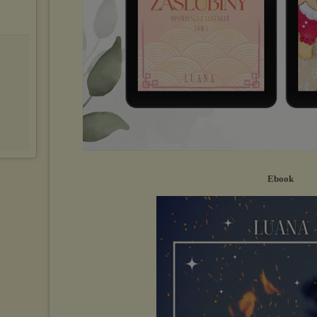
Ebook