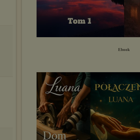
Ebook