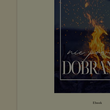
Ebook