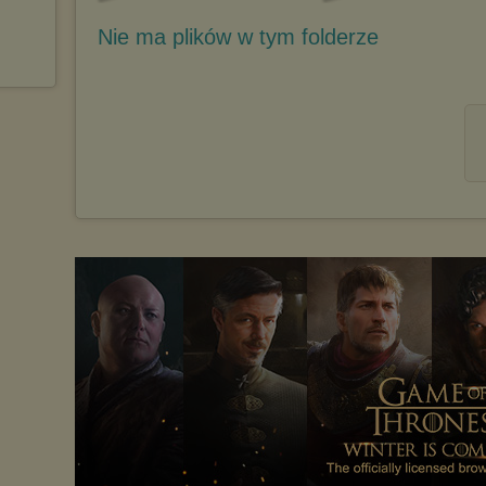
Nie ma plików w tym folderze