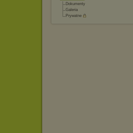
Dokumenty
Galeria
Prywatne