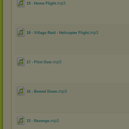
.mp3
19 - Home Flight
.mp3
18 - Village Raid - Helicopter Flight
.mp3
17 - Pilot Over
.mp3
16 - Bowed Down
.mp3
15 - Revenge