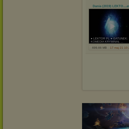
Dania (2019) LEKTO...
.a
● LEKTOR PL ● GATUNEK:
KOMEDIA KRYMINAŁ ...
699,66 MB
17 maj 21 10: