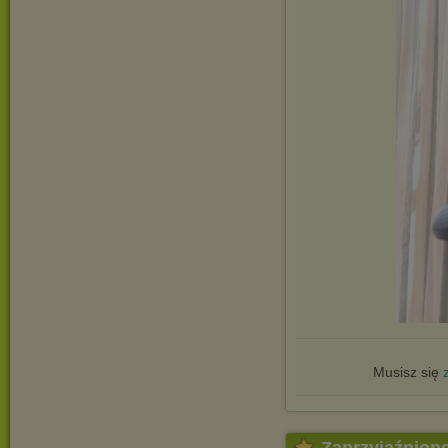
Musisz się