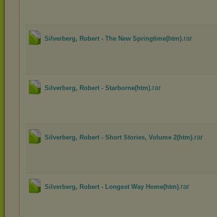
.rar
Silverberg, Robert - The New Springtime(htm)
.rar
Silverberg, Robert - Starborne(htm)
.rar
Silverberg, Robert - Short Stories, Volume 2(htm)
.rar
Silverberg, Robert - Longest Way Home(htm)